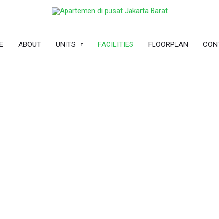
E
ABOUT
UNITS
FACILITIES
FLOORPLAN
CON