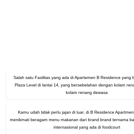
Salah satu Fasilitas yang ada di Apartemen B Residence yang 
Plaza Level di lantai 14, yang bersebelahan dengan kolam re
kolam renang dewasa
Kamu udah tidak perlu jajan di luar, di B Residence Apartme
menikmati beragam menu makanan dari brand brand ternama ba
internasional yang ada di foodcourt