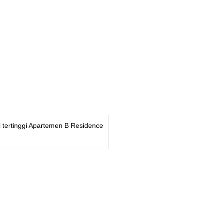
i tertinggi Apartemen B Residence